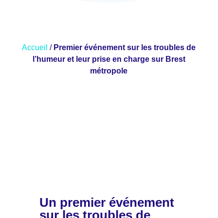
Accueil
/
Premier événement sur les troubles de
l’humeur et leur prise en charge sur Brest
métropole
Un premier événement
sur les troubles de