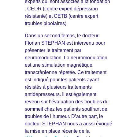
experts qui sont associés à la fondation
: CEDR (centre expert dépression
résistante) et CETB (centre expert
troubles bipolaires).
Dans un second temps, le docteur
Florian STEPHAN est intervenu pour
présenter le traitement par
neuromodulation. La neuromodulation
est une stimulation magnétique
transcrânienne répétée. Ce traitement
est indiqué pour les patients ayant
résistés à plusieurs traitements
antidépresseurs. Il est également
revenu sur l’évaluation des troubles du
sommeil chez les patients souffrant de
troubles de l’humeur. D’autre part, le
docteur STEPHAN nous a aussi évoqué
la mise en place récente de la