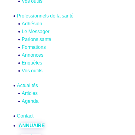
Vos outils
Professionnels de la santé
Adhésion
Le Messager
Parlons santé !
Formations
Annonces
Enquêtes
Vos outils
Actualités
Articles
Agenda
Contact
ANNUAIRE