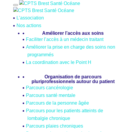
L’association
Nos actions
Améliorer l’accès aux soins
Faciliter l’accès à un médecin traitant
Améliorer la prise en charge des soins non
programmés
La coordination avec le Point H
Organisation de parcours
pluriprofessionnels autour du patient
Parcours cancérologie
Parcours santé mentale
Parcours de la personne âgée
Parcours pour les patients atteints de
lombalgie chronique
Parcours plaies chroniques