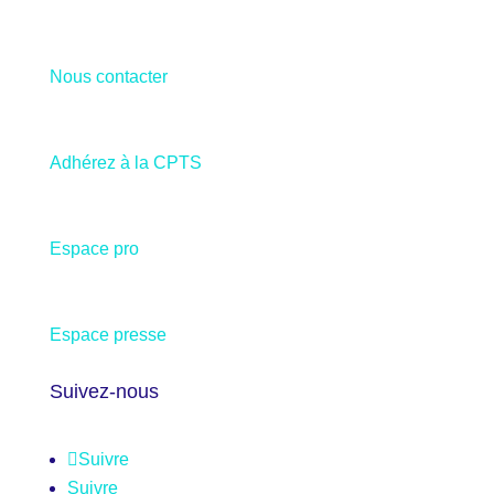
Nous contacter
Adhérez à la CPTS
Espace pro
Espace presse
Suivez-nous
Suivre
Suivre