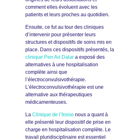
comment elles évoluent avec les
patients et leurs proches au quotidien.
Ensuite, ce fut au tour des cliniques
d’intervenir pour présenter leurs
structures et dispositifs de soins mis en
place. Dans ces dispositifs présentés, la
clinique Pen An Dalar
a exposé des
alternatives à une hospitalisation
complète ainsi que
l’électroconvulsivothérapie.
L’électroconvulsivothérapie est une
alternative aux thérapeutiques
médicamenteuses.
La
Clinique de l’Iroise
nous a quant à
elle présenté leur dispositif de prise en
charge en hospitalisation complète. Le
travail pluridisciplinaire est essentiel