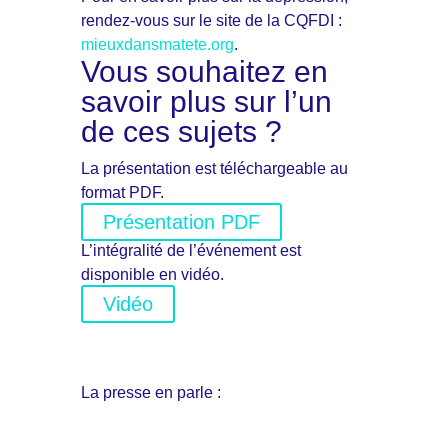
rendez-vous sur le site de la CQFDI :
mieuxdansmatete.org
.
Vous souhaitez en
savoir plus sur l’un
de ces sujets ?
La présentation est téléchargeable au
format PDF.
Présentation PDF
L’intégralité de l’événement est
disponible en vidéo.
Vidéo
La presse en parle :
Télégramme