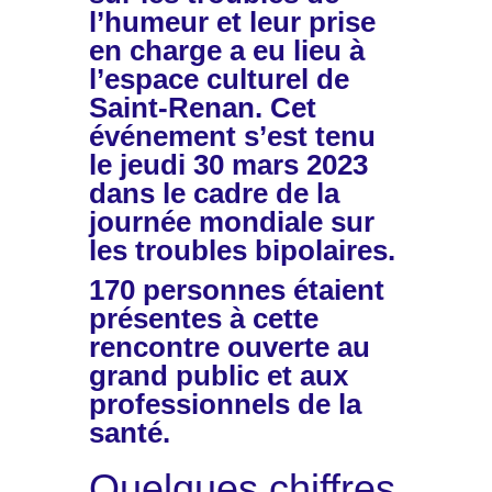
l’humeur et leur prise
en charge a eu lieu à
l’espace culturel de
Saint-Renan. Cet
événement s’est tenu
le jeudi 30 mars 2023
dans le cadre de la
journée mondiale sur
les troubles bipolaires.
170 personnes étaient
présentes à cette
rencontre ouverte au
grand public et aux
professionnels de la
santé.
Quelques chiffres