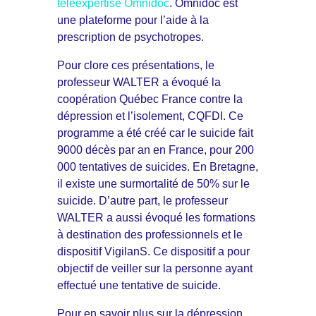
téléexpertise Omnidoc
. Omnidoc est
une plateforme pour l’aide à la
prescription de psychotropes.
Pour clore ces présentations, le
professeur WALTER a évoqué la
coopération Québec France contre la
dépression et l’isolement, CQFDI. Ce
programme a été créé car le suicide fait
9000 décès par an en France, pour 200
000 tentatives de suicides. En Bretagne,
il existe une surmortalité de 50% sur le
suicide. D’autre part, le professeur
WALTER a aussi évoqué les formations
à destination des professionnels et le
dispositif VigilanS. Ce dispositif a pour
objectif de veiller sur la personne ayant
effectué une tentative de suicide.
Pour en savoir plus sur la dépression,