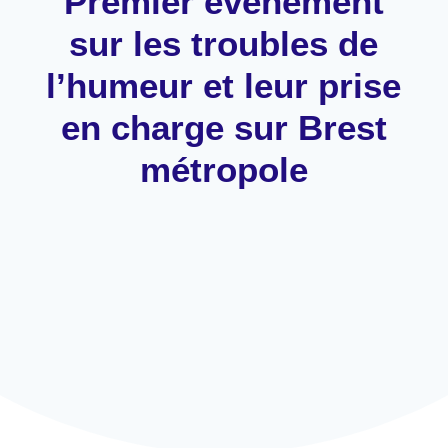
Premier événement
sur les troubles de
l’humeur et leur prise
en charge sur Brest
métropole