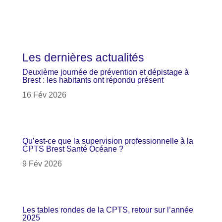
Ouest France
Les dernières actualités
Deuxième journée de prévention et dépistage à
Brest : les habitants ont répondu présent
16 Fév 2026
Qu’est-ce que la supervision professionnelle à la
CPTS Brest Santé Océane ?
9 Fév 2026
Les tables rondes de la CPTS, retour sur l’année
2025