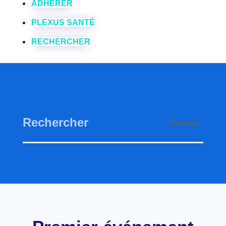
ADHÉRER
PLEXUS SANTÉ
RECHERCHER