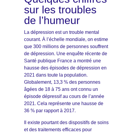
sur les troubles
de l’humeur
La dépression est un trouble mental
courant. À l’échelle mondiale, on estime
que 300 millions de personnes souffrent
de dépression. Une enquête récente de
Santé publique France a montré une
hausse des épisodes de dépression en
2021 dans toute la population.
Globalement, 13,3 % des personnes
âgées de 18 à 75 ans ont connu un
épisode dépressif au cours de l’année
2021. Cela représente une hausse de
36 % par rapport à 2017.
Il existe pourtant des dispositifs de soins
et des traitements efficaces pour