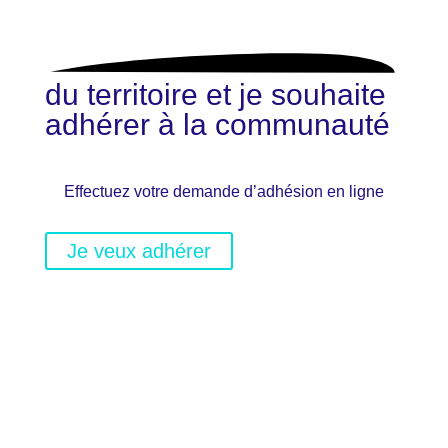
du territoire et je souhaite
adhérer à la communauté
Effectuez votre demande d’adhésion en ligne
Je veux adhérer