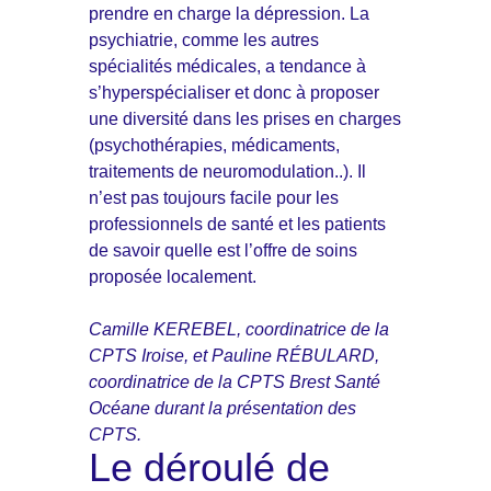
prendre en charge la dépression. La
psychiatrie, comme les autres
spécialités médicales, a tendance à
s’hyperspécialiser et donc à proposer
une diversité dans les prises en charges
(psychothérapies, médicaments,
traitements de neuromodulation..). Il
n’est pas toujours facile pour les
professionnels de santé et les patients
de savoir quelle est l’offre de soins
proposée localement.
Camille KEREBEL, coordinatrice de la
CPTS Iroise, et Pauline RÉBULARD,
coordinatrice de la CPTS Brest Santé
Océane durant la présentation des
CPTS.
Le déroulé de