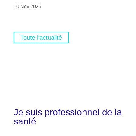
10 Nov 2025
Toute l'actualité
Je suis
professionnel de la
santé