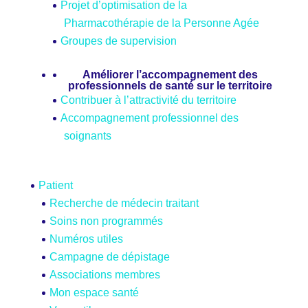
Projet d’optimisation de la
Pharmacothérapie de la Personne Agée
Groupes de supervision
Améliorer l’accompagnement des
professionnels de santé sur le territoire
Contribuer à l’attractivité du territoire
Accompagnement professionnel des
soignants
Patient
Recherche de médecin traitant
Soins non programmés
Numéros utiles
Campagne de dépistage
Associations membres
Mon espace santé