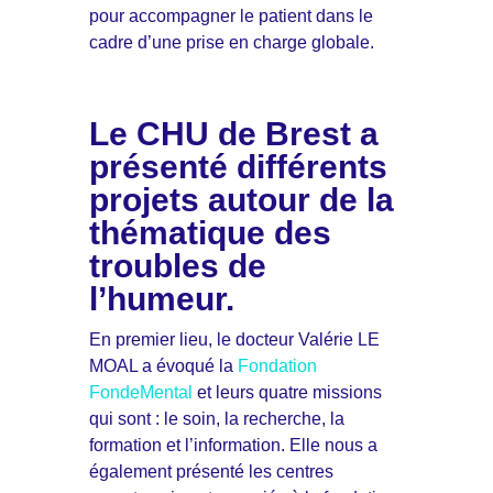
pour accompagner le patient dans le
cadre d’une prise en charge globale.
Le
CHU de Brest
a
présenté différents
projets autour de la
thématique des
troubles de
l’humeur.
En premier lieu, le docteur Valérie LE
MOAL a évoqué la
Fondation
FondeMental
et leurs quatre missions
qui sont : le soin, la recherche, la
formation et l’information. Elle nous a
également présenté les centres