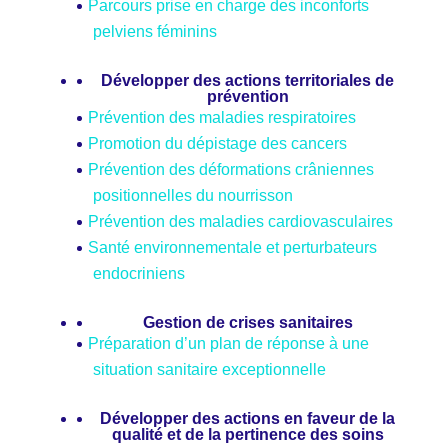
Parcours prise en charge des inconforts
pelviens féminins
Développer des actions territoriales de
prévention
Prévention des maladies respiratoires
Promotion du dépistage des cancers
Prévention des déformations crâniennes
positionnelles du nourrisson
Prévention des maladies cardiovasculaires
Santé environnementale et perturbateurs
endocriniens
Gestion de crises sanitaires
Préparation d’un plan de réponse à une
situation sanitaire exceptionnelle
Développer des actions en faveur de la
qualité et de la pertinence des soins