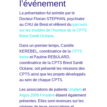
l’événement
La présentation fut animée par le
Docteur Florian STEPHAN, psychiatre
au CHU de Brest et référent du
parcours
sur les troubles de l’humeur de la CPTS
Brest Santé Océane
.
Dans un premier temps, Camille
KEREBEL, coordinatrice de la
CPTS
Iroise
et Pauline REBULARD,
coordinatrice de la CPTS Brest Santé
Océane, ont présenté les missions des
CPTS ainsi que les projets développés
au sein de chaque CPTS.
Les associations de patients
Unafam
et
Argos 2006 Finistère
étaient également
présentes. Elles sont revenues sur les
origines de leurs associations et